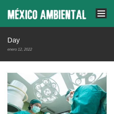
Day
enero 12, 2022