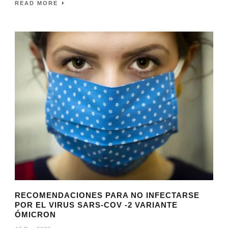
READ MORE
RECOMENDACIONES PARA NO INFECTARSE
POR EL VIRUS SARS-COV -2 VARIANTE
ÓMICRON