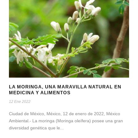
LA MORINGA, UNA MARAVILLA NATURAL EN
MEDICINA Y ALIMENTOS
12 Ene 2022
Ciudad de México, México, 12 de enero de 2022, México
Ambiental.- La moringa (Moringa oleífera) posee una gran
diversidad genética que le...