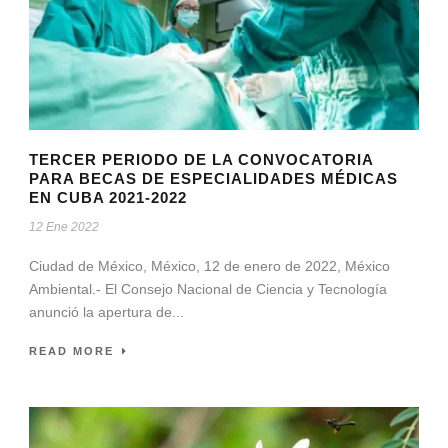
TERCER PERIODO DE LA CONVOCATORIA
PARA BECAS DE ESPECIALIDADES MÉDICAS
EN CUBA 2021-2022
12 Ene 2022
Ciudad de México, México, 12 de enero de 2022, México
Ambiental.- El Consejo Nacional de Ciencia y Tecnología
anunció la apertura de...
READ MORE