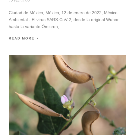
12 Ene 2022
Ciudad de México, México, 12 de enero de 2022, México
Ambiental.- El virus SARS-CoV-2, desde la original Wuhan
hasta la variante Ómicron,...
READ MORE