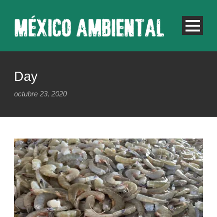
Day
octubre 23, 2020