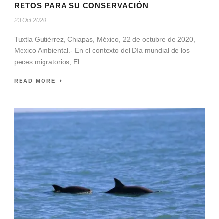
RETOS PARA SU CONSERVACIÓN
23 Oct 2020
Tuxtla Gutiérrez, Chiapas, México, 22 de octubre de 2020,
México Ambiental.- En el contexto del Día mundial de los
peces migratorios, El...
READ MORE