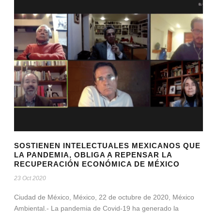
SOSTIENEN INTELECTUALES MEXICANOS QUE
LA PANDEMIA, OBLIGA A REPENSAR LA
RECUPERACIÓN ECONÓMICA DE MÉXICO
23 Oct 2020
Ciudad de México, México, 22 de octubre de 2020, México
Ambiental.- La pandemia de Covid-19 ha generado la