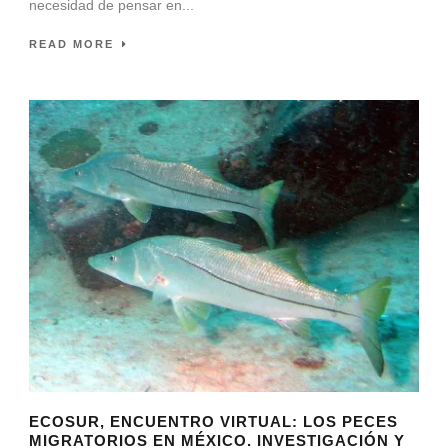
necesidad de pensar en...
READ MORE
ECOSUR, ENCUENTRO VIRTUAL: LOS PECES
MIGRATORIOS EN MÉXICO. INVESTIGACIÓN Y