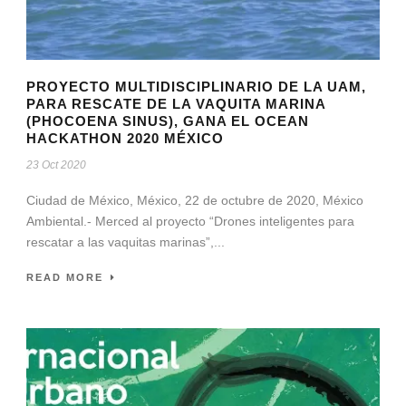
PROYECTO MULTIDISCIPLINARIO DE LA UAM,
PARA RESCATE DE LA VAQUITA MARINA
(PHOCOENA SINUS), GANA EL OCEAN
HACKATHON 2020 MÉXICO
23 Oct 2020
Ciudad de México, México, 22 de octubre de 2020, México
Ambiental.- Merced al proyecto “Drones inteligentes para
rescatar a las vaquitas marinas”,...
READ MORE