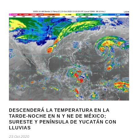
DESCENDERÁ LA TEMPERATURA EN LA
TARDE-NOCHE EN N Y NE DE MÉXICO;
SURESTE Y PENÍNSULA DE YUCATÁN CON
LLUVIAS
23 Oct 2020