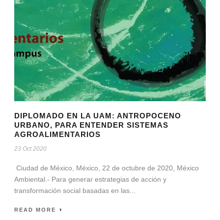
DIPLOMADO EN LA UAM: ANTROPOCENO
URBANO, PARA ENTENDER SISTEMAS
AGROALIMENTARIOS
23 Oct 2020
Ciudad de México, México, 22 de octubre de 2020, México
Ambiental.- Para generar estrategias de acción y
transformación social basadas en las...
READ MORE