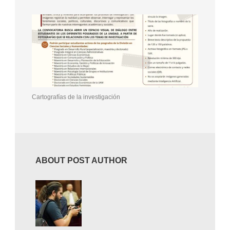
Cartografías de la investigación
ABOUT POST AUTHOR