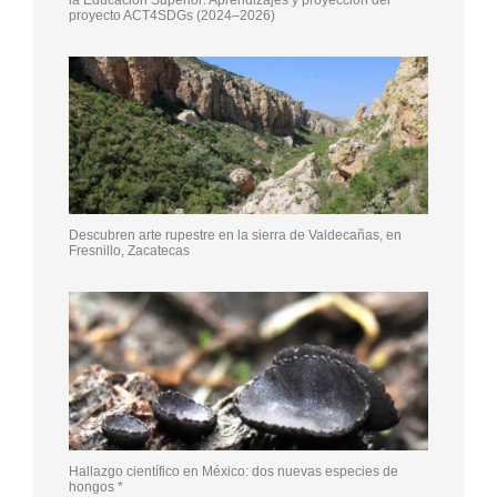
proyecto ACT4SDGs (2024–2026)
Descubren arte rupestre en la sierra de Valdecañas, en
Fresnillo, Zacatecas
Hallazgo científico en México: dos nuevas especies de
hongos *