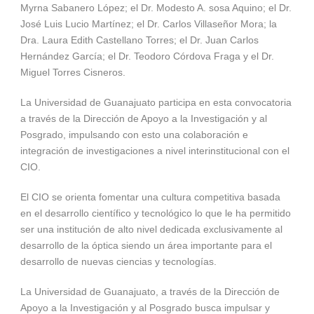
Myrna Sabanero López; el Dr. Modesto A. sosa Aquino; el Dr.
José Luis Lucio Martínez; el Dr. Carlos Villaseñor Mora; la
Dra. Laura Edith Castellano Torres; el Dr. Juan Carlos
Hernández García; el Dr. Teodoro Córdova Fraga y el Dr.
Miguel Torres Cisneros.
La Universidad de Guanajuato participa en esta convocatoria
a través de la Dirección de Apoyo a la Investigación y al
Posgrado, impulsando con esto una colaboración e
integración de investigaciones a nivel interinstitucional con el
CIO.
El CIO se orienta fomentar una cultura competitiva basada
en el desarrollo científico y tecnológico lo que le ha permitido
ser una institución de alto nivel dedicada exclusivamente al
desarrollo de la óptica siendo un área importante para el
desarrollo de nuevas ciencias y tecnologías.
La Universidad de Guanajuato, a través de la Dirección de
Apoyo a la Investigación y al Posgrado busca impulsar y