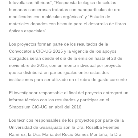
fotovoltaicas híbridas”; “Respuesta biológica de células
humanas cancerosas tratadas con nanopartículas de oro
modificadas con moléculas orgánicas” y “Estudio de
materiales dopados con bismuto para el desarrollo de fibras
ópticas especiales”.
Los proyectos forman parte de los resultados de la
Convocatoria CIO-UG 2015 y la vigencia de los apoyos
otorgados serán desde el día de la emisión hasta el 28 de
noviembre de 2015, con un monto individual por proyecto
que se distribuirá en partes iguales entre estas dos
instituciones para ser utilizado en el rubro de gasto corriente.
El investigador responsable al final del proyecto entregará un
informe técnico con los resultados y participar en el
Simposium CIO-UG en abril del 2016.
Los técnicos responsables de los proyectos por parte de la
Universidad de Guanajuato son la Dra. Rosalba Fuentes
Ramírez; la Dra. María del Rocío Gámez Montaño; la Dra.