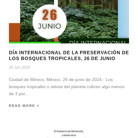
DÍA INTERNACIONAL DE LA PRESERVACIÓN DE
LOS BOSQUES TROPICALES, 26 DE JUNIO
26 Jun 2024
Ciudad de México, México, 26 de junio de 2024.- Los
bosques tropicales o selvas del planeta cubren algo menos
de 3 por...
READ MORE