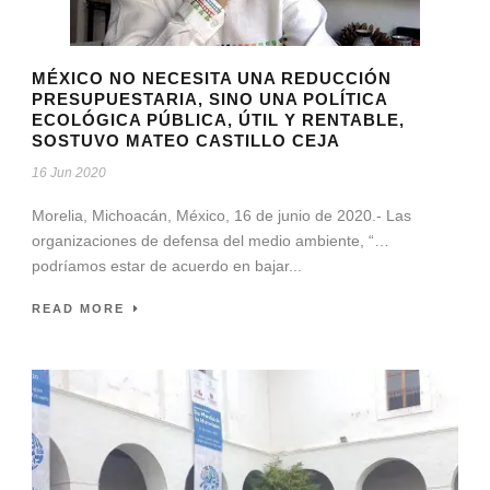
MÉXICO NO NECESITA UNA REDUCCIÓN
PRESUPUESTARIA, SINO UNA POLÍTICA
ECOLÓGICA PÚBLICA, ÚTIL Y RENTABLE,
SOSTUVO MATEO CASTILLO CEJA
16 Jun 2020
Morelia, Michoacán, México, 16 de junio de 2020.- Las
organizaciones de defensa del medio ambiente, “…
podríamos estar de acuerdo en bajar...
READ MORE