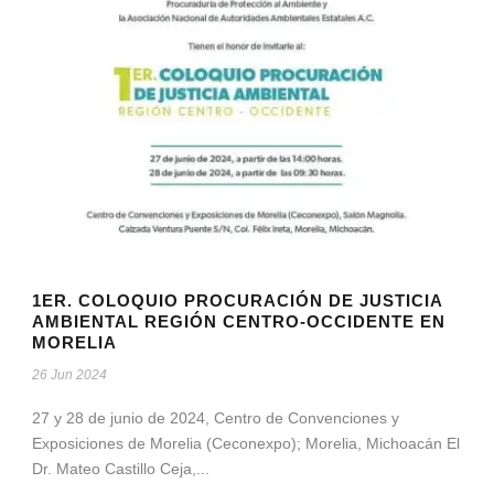
1ER. COLOQUIO PROCURACIÓN DE JUSTICIA
AMBIENTAL REGIÓN CENTRO-OCCIDENTE EN
MORELIA
26 Jun 2024
27 y 28 de junio de 2024, Centro de Convenciones y
Exposiciones de Morelia (Ceconexpo); Morelia, Michoacán El
Dr. Mateo Castillo Ceja,...