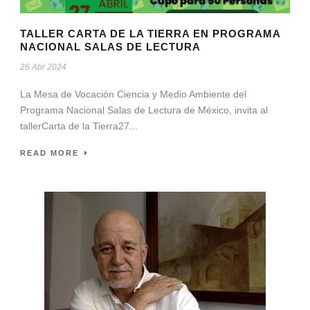
TALLER CARTA DE LA TIERRA EN PROGRAMA
NACIONAL SALAS DE LECTURA
26 Abr 2024
La Mesa de Vocación Ciencia y Medio Ambiente del
Programa Nacional Salas de Lectura de México, invita al
tallerCarta de la Tierra27...
READ MORE