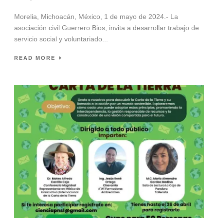
Morelia, Michoacán, México, 1 de mayo de 2024.- La
asociación civil Guerrero Bios, invita a desarrollar trabajo de
servicio social y voluntariado...
READ MORE