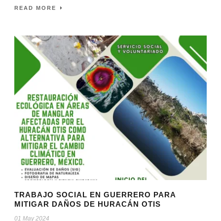
READ MORE
TRABAJO SOCIAL EN GUERRERO PARA
MITIGAR DAÑOS DE HURACÁN OTIS
01 May 2024