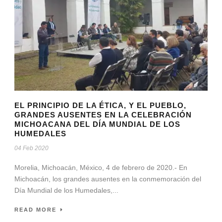
EL PRINCIPIO DE LA ÉTICA, Y EL PUEBLO,
GRANDES AUSENTES EN LA CELEBRACIÓN
MICHOACANA DEL DÍA MUNDIAL DE LOS
HUMEDALES
04 Feb 2020
Morelia, Michoacán, México, 4 de febrero de 2020.- En
Michoacán, los grandes ausentes en la conmemoración del
Día Mundial de los Humedales,...
READ MORE