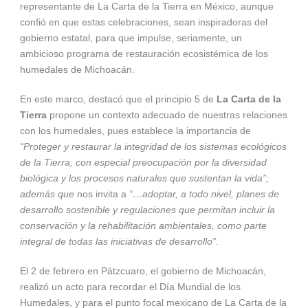
representante de La Carta de la Tierra en México, aunque
confió en que estas celebraciones, sean inspiradoras del
gobierno estatal, para que impulse, seriamente, un
ambicioso programa de restauración ecosistémica de los
humedales de Michoacán.
En este marco, destacó que el principio 5 de
La Carta de la
Tierra
propone un contexto adecuado de nuestras relaciones
con los humedales, pues establece la importancia de
“Proteger y restaurar la integridad de los sistemas ecológicos
de la Tierra, con especial preocupación por la diversidad
biológica y los procesos naturales que sustentan la vida”;
además que
nos invita a
“…adoptar, a todo nivel, planes de
desarrollo sostenible y regulaciones que permitan incluir la
conservación y la rehabilitación ambientales, como parte
integral de todas las iniciativas de desarrollo”.
El 2 de febrero en Pátzcuaro, el gobierno de Michoacán,
realizó un acto para recordar el Día Mundial de los
Humedales, y para el punto focal mexicano de La Carta de la