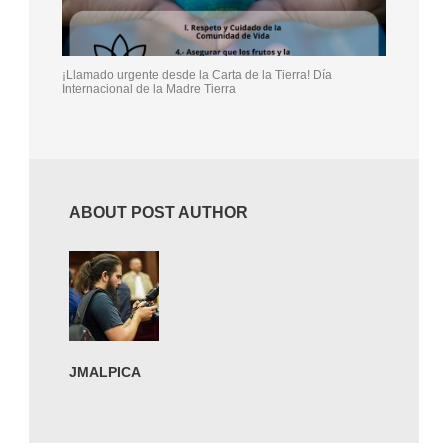
¡Llamado urgente desde la Carta de la Tierra! Día
Internacional de la Madre Tierra
ABOUT POST AUTHOR
JMALPICA