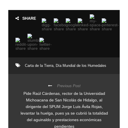
SHARE
Carta de la Tierra
,
Día Mundial de los Humedales
Previous Post
Pide Raúl Cárdenas, rector de la Universidad
Michoacana de San Nicolás de Hidalgo, al
dirigente del SPUM Jorge Luis Ávila Rojas,
levantar la huelga, pues ya se cubrió la totalidad
del aguinaldo y prestaciones económicas
pendientes