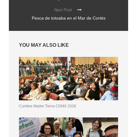
Next Post
Pesca de totoaba en el Mar de Cortés
YOU MAY ALSO LIKE
Cumbre Madre Tierra CDMX 2026