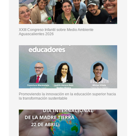
XXIII Congreso Infantil sobre Medio Ambiente
Aguascalientes 2026
Promoviendo la innovación en la educación superior hacia
la transformación sustentable