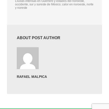
Lluvias intensas en Guerrero y estados del noroeste,
occidente, sur y sureste de México; calor en noroeste, norte
y noreste
ABOUT POST AUTHOR
RAFAEL MALPICA