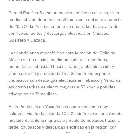
zonas de tormenta.
Para el Pacífico Sur se pronostica ambiente caluroso, cielo
medio nublado durante la mañana, viento del este y noreste
de 20 a 30 km/h e incremento de nubosidad hacia la tarde,
con lluvias fuertes y descargas eléctricas en Chiapas,
Guerrero y Oaxaca.
Las condiciones atmosféricas para la región del Golfo de
México serán de cielo medio nublado por la mañana,
aumento de nubosidad hacia la tarde, ambiente cálido y
viento del este y sureste de 15 a 30 km/h. Se esperan
chubascos con descargas eléctricas en Tabasco y Veracruz,
así como rachas de viento mayores a 50 km/h y posibles
tolvaneras en Tamaulipas.
En la Península de Yucatán se espera ambiente muy
caluroso, viento del este de 10 a 25 km/h, cielo parcialmente
nublado durante la mañana, aumento de nublados hacia la
tarde, chubascos y descargas eléctricas en la región, con