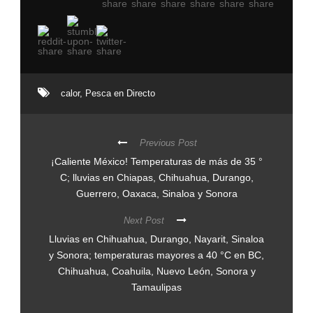
calor
,
Pesca en Directo
Previous Post
¡Caliente México! Temperaturas de más de 35 °
C; lluvias en Chiapas, Chihuahua, Durango,
Guerrero, Oaxaca, Sinaloa y Sonora
Next Post
Lluvias en Chihuahua, Durango, Nayarit, Sinaloa
y Sonora; temperaturas mayores a 40 °C en BC,
Chihuahua, Coahuila, Nuevo León, Sonora y
Tamaulipas