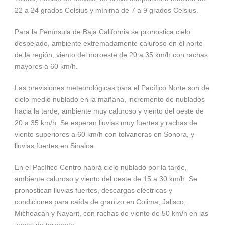
22 a 24 grados Celsius y mínima de 7 a 9 grados Celsius.
Para la Península de Baja California se pronostica cielo
despejado, ambiente extremadamente caluroso en el norte
de la región, viento del noroeste de 20 a 35 km/h con rachas
mayores a 60 km/h.
Las previsiones meteorológicas para el Pacífico Norte son de
cielo medio nublado en la mañana, incremento de nublados
hacia la tarde, ambiente muy caluroso y viento del oeste de
20 a 35 km/h. Se esperan lluvias muy fuertes y rachas de
viento superiores a 60 km/h con tolvaneras en Sonora, y
lluvias fuertes en Sinaloa.
En el Pacífico Centro habrá cielo nublado por la tarde,
ambiente caluroso y viento del oeste de 15 a 30 km/h. Se
pronostican lluvias fuertes, descargas eléctricas y
condiciones para caída de granizo en Colima, Jalisco,
Michoacán y Nayarit, con rachas de viento de 50 km/h en las