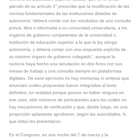
párrafo de su artículo 2° prescribe que la modificación de las
normas fundamentales de las instituciones dotadas de
autonomía “deberá contar con los resultados de una consulta
previa, libre e informada a su comunidad universitaria, a los
órganos de gobierno competentes de la universidad o
institución de educación superior a la que la ley otorga
autonomía, y deberá contar con una respuesta explícita de
su máximo órgano de gobierno colegiado”, aunque la
rectoría haya hecho una simulación en dos foros con sus
mesas de trabajo y una consulta siempre en plataformas
digitales. De esos ejercicios no hay memorias ni síntesis que
enuncien cuáles propuestas fueron integradas al texto
definitivo, en realidad porque parece no haber ninguna en
ese caso; sólo números de participantes para los cuáles no
hay mecanismos de verificación y que, desde luego, en una
proporción aplastante aprobaron, según las autoridades, lo
que éstas les presentaron.
En el Congreso, en esa noche del 7 de marzo y la