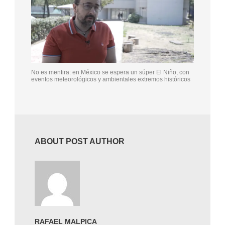
No es mentira: en México se espera un súper El Niño, con
eventos meteorológicos y ambientales extremos históricos
ABOUT POST AUTHOR
RAFAEL MALPICA