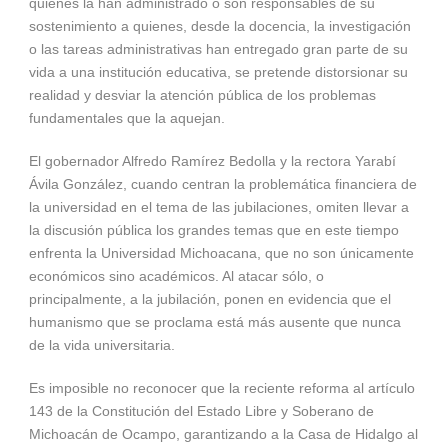
quienes la han administrado o son responsables de su
sostenimiento a quienes, desde la docencia, la investigación
o las tareas administrativas han entregado gran parte de su
vida a una institución educativa, se pretende distorsionar su
realidad y desviar la atención pública de los problemas
fundamentales que la aquejan.
El gobernador Alfredo Ramírez Bedolla y la rectora Yarabí
Ávila González, cuando centran la problemática financiera de
la universidad en el tema de las jubilaciones, omiten llevar a
la discusión pública los grandes temas que en este tiempo
enfrenta la Universidad Michoacana, que no son únicamente
económicos sino académicos. Al atacar sólo, o
principalmente, a la jubilación, ponen en evidencia que el
humanismo que se proclama está más ausente que nunca
de la vida universitaria.
Es imposible no reconocer que la reciente reforma al artículo
143 de la Constitución del Estado Libre y Soberano de
Michoacán de Ocampo, garantizando a la Casa de Hidalgo al