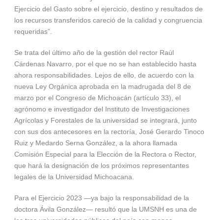
Ejercicio del Gasto sobre el ejercicio, destino y resultados de
los recursos transferidos careció de la calidad y congruencia
requeridas”.
Se trata del último año de la gestión del rector Raúl
Cárdenas Navarro, por el que no se han establecido hasta
ahora responsabilidades. Lejos de ello, de acuerdo con la
nueva Ley Orgánica aprobada en la madrugada del 8 de
marzo por el Congreso de Michoacán (artículo 33), el
agrónomo e investigador del Instituto de Investigaciones
Agrícolas y Forestales de la universidad se integrará, junto
con sus dos antecesores en la rectoría, José Gerardo Tinoco
Ruiz y Medardo Serna González, a la ahora llamada
Comisión Especial para la Elección de la Rectora o Rector,
que hará la designación de los próximos representantes
legales de la Universidad Michoacana.
Para el Ejercicio 2023 —ya bajo la responsabilidad de la
doctora Ávila González— resultó que la UMSNH es una de