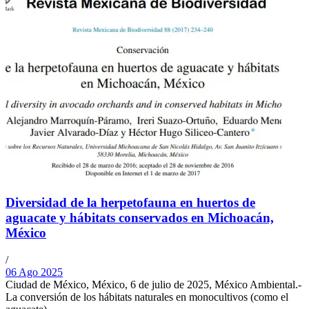
Diversidad de la herpetofauna en huertos de
aguacate y hábitats conservados en Michoacán,
México
/
06 Ago 2025
Ciudad de México, México, 6 de julio de 2025, México Ambiental.-
La conversión de los hábitats naturales en monocultivos (como el