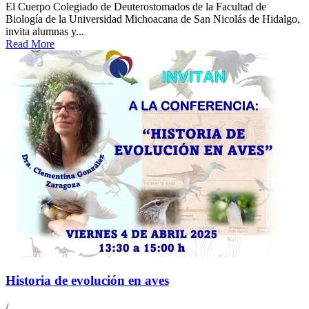
El Cuerpo Colegiado de Deuterostomados de la Facultad de
Biología de la Universidad Michoacana de San Nicolás de Hidalgo,
invita alumnas y...
Read More
Historia de evolución en aves
/