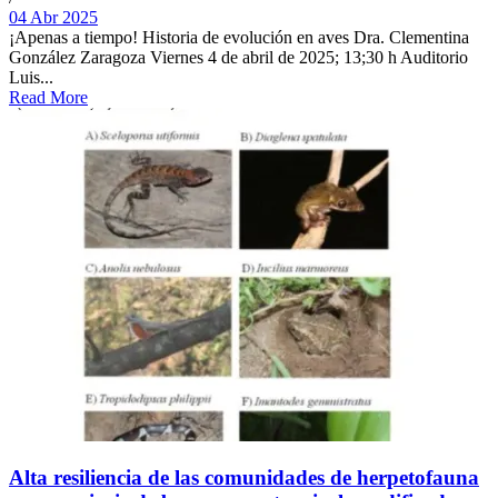
04 Abr 2025
¡Apenas a tiempo! Historia de evolución en aves Dra. Clementina
González Zaragoza Viernes 4 de abril de 2025; 13;30 h Auditorio
Luis...
Read More
Alta resiliencia de las comunidades de herpetofauna