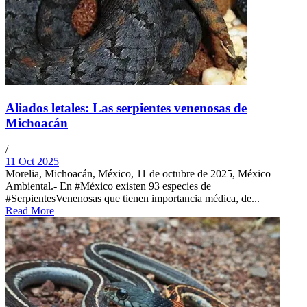
Aliados letales: Las serpientes venenosas de
Michoacán
/
11 Oct 2025
Morelia, Michoacán, México, 11 de octubre de 2025, México
Ambiental.- En #México existen 93 especies de
#SerpientesVenenosas que tienen importancia médica, de...
Read More