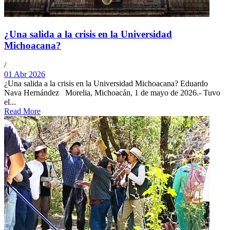
¿Una salida a la crisis en la Universidad
Michoacana?
/
01 Abr 2026
¿Una salida a la crisis en la Universidad Michoacana? Eduardo
Nava Hernández Morelia, Michoacán, 1 de mayo de 2026.- Tuvo
el...
Read More