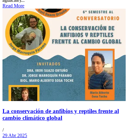
aguacate)...
Read More
La conservación de anfibios y reptiles frente al
cambio climático global
/
29 Abr 2025