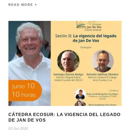
READ MORE
CÁTEDRA ECOSUR: LA VIGENCIA DEL LEGADO
DE JAN DE VOS
03 Jun 2026