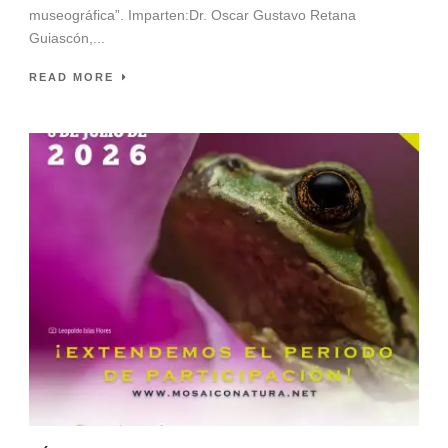
museográfica”. Imparten:Dr. Oscar Gustavo Retana
Guiascón,...
READ MORE