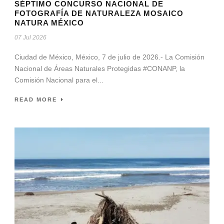
SÉPTIMO CONCURSO NACIONAL DE
FOTOGRAFÍA DE NATURALEZA MOSAICO
NATURA MÉXICO
07 Jul 2026
Ciudad de México, México, 7 de julio de 2026.- La Comisión
Nacional de Áreas Naturales Protegidas #CONANP, la
Comisión Nacional para el...
READ MORE