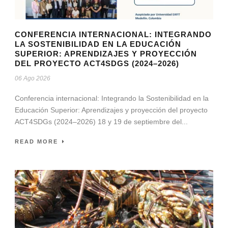
CONFERENCIA INTERNACIONAL: INTEGRANDO
LA SOSTENIBILIDAD EN LA EDUCACIÓN
SUPERIOR: APRENDIZAJES Y PROYECCIÓN
DEL PROYECTO ACT4SDGS (2024–2026)
06 Ago 2026
Conferencia internacional: Integrando la Sostenibilidad en la
Educación Superior: Aprendizajes y proyección del proyecto
ACT4SDGs (2024–2026) 18 y 19 de septiembre del...
READ MORE