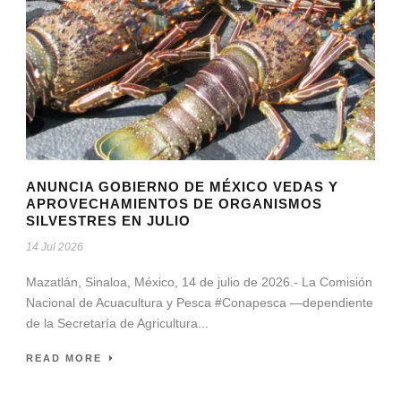
ANUNCIA GOBIERNO DE MÉXICO VEDAS Y
APROVECHAMIENTOS DE ORGANISMOS
SILVESTRES EN JULIO
14 Jul 2026
Mazatlán, Sinaloa, México, 14 de julio de 2026.- La Comisión
Nacional de Acuacultura y Pesca #Conapesca —dependiente
de la Secretaría de Agricultura...
READ MORE