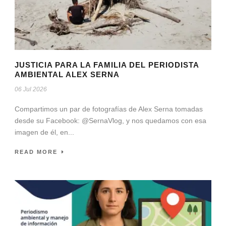
JUSTICIA PARA LA FAMILIA DEL PERIODISTA
AMBIENTAL ALEX SERNA
06 Jul 2026
Compartimos un par de fotografías de Alex Serna tomadas
desde su Facebook: @SernaVlog, y nos quedamos con esa
imagen de él, en...
READ MORE