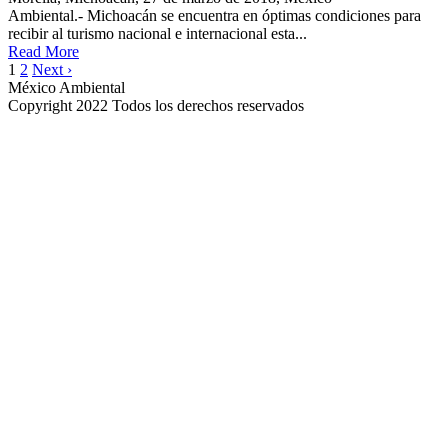
Ambiental.- Michoacán se encuentra en óptimas condiciones para
recibir al turismo nacional e internacional esta...
Read More
1
2
Next ›
México Ambiental
Copyright 2022 Todos los derechos reservados