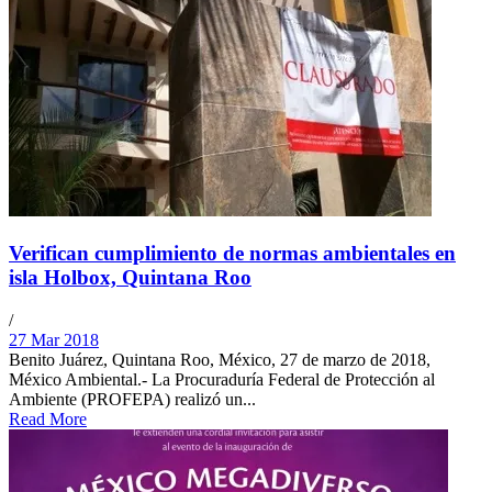
Verifican cumplimiento de normas ambientales en
isla Holbox, Quintana Roo
/
27 Mar 2018
Benito Juárez, Quintana Roo, México, 27 de marzo de 2018,
México Ambiental.- La Procuraduría Federal de Protección al
Ambiente (PROFEPA) realizó un...
Read More