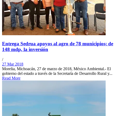
Entrega Sedrua apoyos al agro de 78 municipios; de
148 mdp, la inversión
/
27 Mar 2018
Morelia, Michoacán, 27 de marzo de 2018, México Ambiental.- El
gobierno del estado a través de la Secretaría de Desarrollo Rural y...
Read More