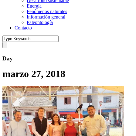
Desarrollo sustentable
Energía
Fenómenos naturales
Información general
Paleontología
Contacto
Day
marzo 27, 2018