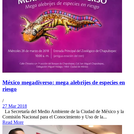
México megadiverso: mega alebrijes de especies en
riesgo
/
27 Mar 2018
La Secretaría del Medio Ambiente de la Ciudad de México y la
Comisión Nacional para el Conocimiento y Uso de la...
Read More