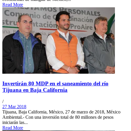
Read More
Invertirán 80 MDP en el saneamiento del río
Tijuana en Baja California
/
27 Mar 2018
Tijuana, Baja California, México, 27 de marzo de 2018, México
Ambiental.- Con una inversión total de 80 millones de pesos
iniciarán las...
Read More