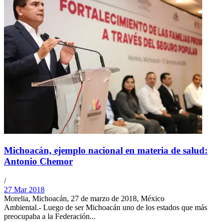
Michoacán, ejemplo nacional en materia de salud:
Antonio Chemor
/
27 Mar 2018
Morelia, Michoacán, 27 de marzo de 2018, México
Ambiental.- Luego de ser Michoacán uno de los estados que más
preocupaba a la Federación...