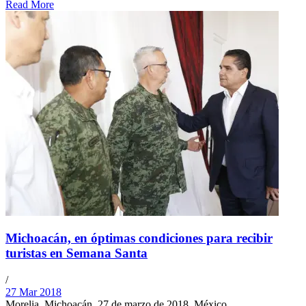
Read More
Michoacán, en óptimas condiciones para recibir
turistas en Semana Santa
/
27 Mar 2018
Morelia, Michoacán, 27 de marzo de 2018, México