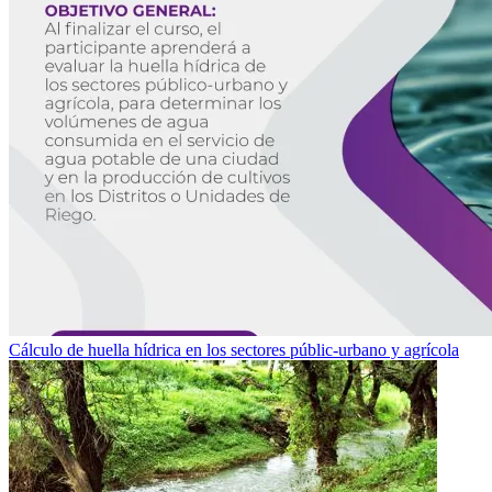
Cálculo de huella hídrica en los sectores públic-urbano y agrícola