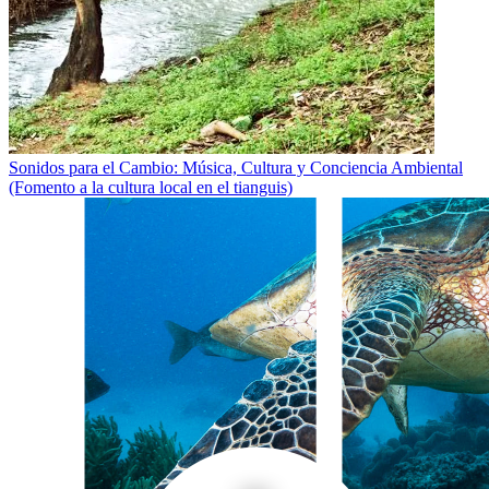
Sonidos para el Cambio: Música, Cultura y Conciencia Ambiental
(Fomento a la cultura local en el tianguis)