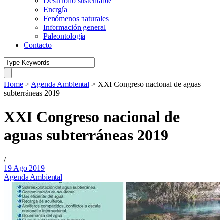
Desarrollo sustentable
Energía
Fenómenos naturales
Información general
Paleontología
Contacto
Home
>
Agenda Ambiental
>
XXI Congreso nacional de aguas
subterráneas 2019
XXI Congreso nacional de
aguas subterráneas 2019
/
19 Ago 2019
Agenda Ambiental