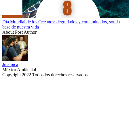
Día Mundial de los Océanos: degradados y contaminados, son la
base de nuestra vida
About Post Author
Jmalpica
México Ambiental
Copyright 2022 Todos los derechos reservados