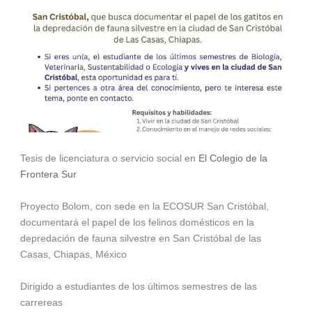
Tesis de licenciatura o servicio social en
El Colegio de la
Frontera Sur
Proyecto Bolom, con sede en la ECOSUR San Cristóbal,
documentará el papel de los felinos domésticos en la
depredación de fauna silvestre en San Cristóbal de las
Casas, Chiapas, México
Dirigido a estudiantes de los últimos semestres de las
carrereas