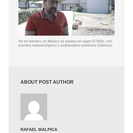
No es mentira: en México se espera un súper El Niño, con
eventos meteorológicos y ambientales extremos históricos
ABOUT POST AUTHOR
RAFAEL MALPICA