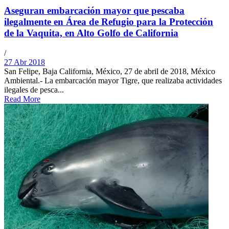
Aseguran embarcación mayor que pescaba
ilegalmente en Área de Refugio para la Protección
de la Vaquita, en Alto Golfo de California
/
27 Abr 2018
San Felipe, Baja California, México, 27 de abril de 2018, México
Ambiental.- La embarcación mayor Tigre, que realizaba actividades
ilegales de pesca...
Read More