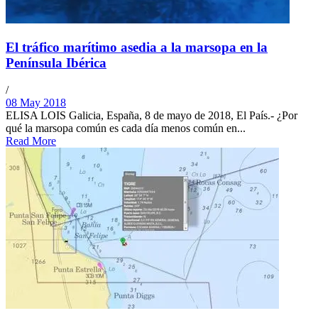
El tráfico marítimo asedia a la marsopa en la
Península Ibérica
/
08 May 2018
ELISA LOIS Galicia, España, 8 de mayo de 2018, El País.- ¿Por
qué la marsopa común es cada día menos común en...
Read More