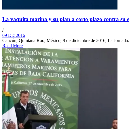
La vaquita marina y su plan a corto plazo contra su 
/
09 Dic 2016
Cancún, Quintana Roo, México, 9 de diciembre de 2016, La Jornada.-
Read More