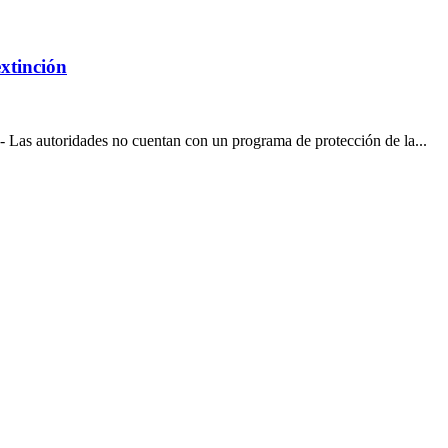
extinción
 Las autoridades no cuentan con un programa de protección de la...