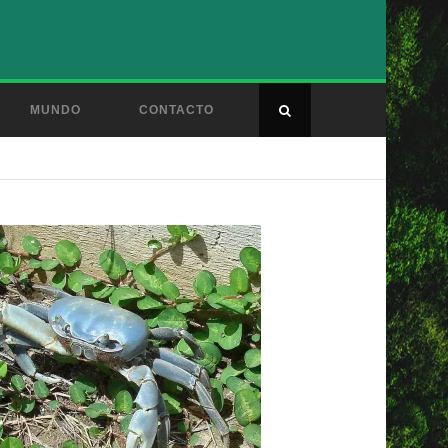
MUNDO
CONTACTO