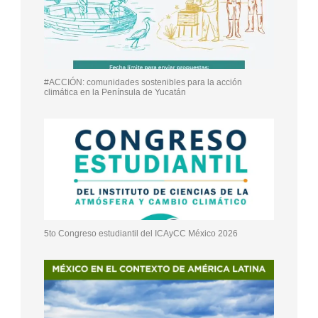
#ACCIÓN: comunidades sostenibles para la acción
climática en la Península de Yucatán
5to Congreso estudiantil del ICAyCC México 2026