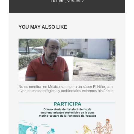
Tuxpan, Veracruz
YOU MAY ALSO LIKE
No es mentira: en México se espera un súper El Niño, con
eventos meteorológicos y ambientales extremos históricos