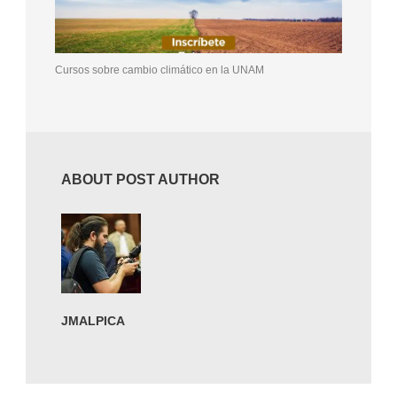
Cursos sobre cambio climático en la UNAM
ABOUT POST AUTHOR
JMALPICA