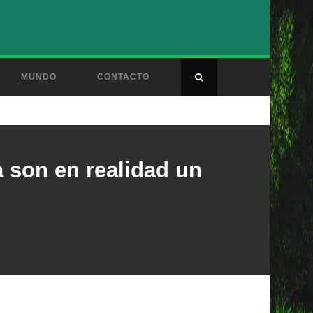
MUNDO
CONTACTO
a son en realidad un