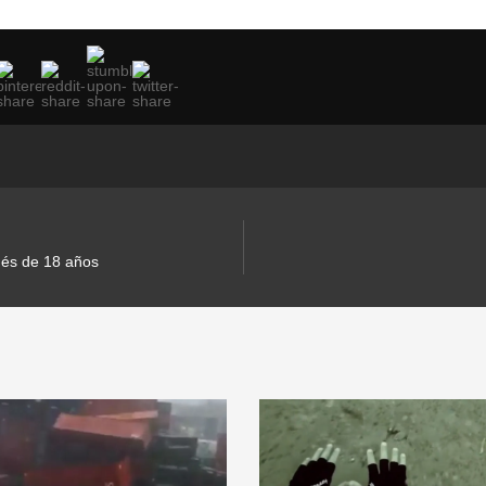
pués de 18 años