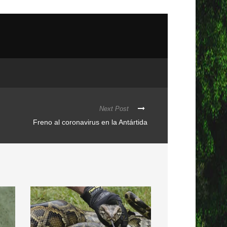
Next Post
Freno al coronavirus en la Antártida