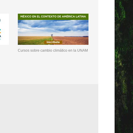
Cursos sobre cambio climático en la UNAM