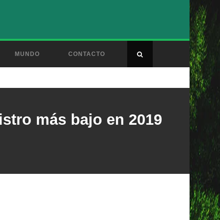
MUNDO
CONTACTO
gistro más bajo en 2019