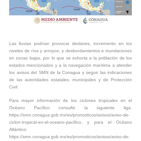
Las lluvias podrían provocar deslaves, incremento en los
niveles de ríos y arroyos, y desbordamientos e inundaciones
en zonas bajas, por lo que se exhorta a la población de los
estados mencionados y a la navegación marítima a atender
los avisos del SMN de la Conagua y seguir las indicaciones
de las autoridades estatales, municipales y de Protección
Civil.
Para mayor información de los ciclones tropicales en el
Océano Pacífico consulte la siguiente liga:
https://smn.conagua.gob.mx/es/pronosticos/avisos/aviso-de-
ciclon-tropical-en-el-oceano-pacifico, y para el Océano
Atlántico:
https://smn.conagua.gob.mx/es/pronosticos/avisos/aviso-de-