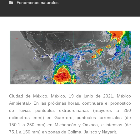
Fenómenos naturales
Ciudad de México, México, 19 de junio de 2021, México
Ambiental.- En las próximas horas, continuará el pronóstico
de lluvias puntuales extraordinarias (mayores a 250
milímetros [mm]) en Guerrero; puntuales torrenciales (de
150.1 a 250 mm) en Michoacán y Oaxaca, e intensas (de
75.1 a 150 mm) en zonas de Colima, Jalisco y Nayarit.