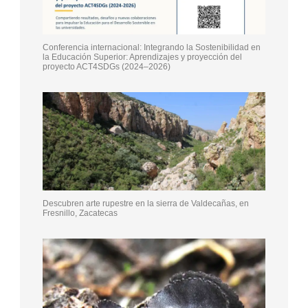
Conferencia internacional: Integrando la Sostenibilidad en
la Educación Superior: Aprendizajes y proyección del
proyecto ACT4SDGs (2024–2026)
Descubren arte rupestre en la sierra de Valdecañas, en
Fresnillo, Zacatecas