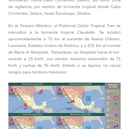
de vigilancia por vientos de tormenta tropical desde Cabo
Corrientes, Jalisco, hasta Escuinapa, Sinaloa.
En el Océano Atlántico, el Potencial Ciclón Tropical Tres se
intensificó a la tormenta tropical Claudette. Se localizó
aproximadamente a 75 km al suroeste de Nueva Orleans,
Louisiana, Estados Unidos de América, y a 825 km al noreste
de Barra el Mezquital, Tamaulipas; se desplaza hacia el nor-
noreste a 19 km/h, con vientos máximos sostenidos de 75
km/h y rachas de 95 km/h. Debido a su lejanía, no causa
riesgos para territorio mexicano.