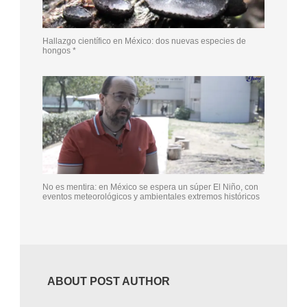
Hallazgo científico en México: dos nuevas especies de
hongos *
No es mentira: en México se espera un súper El Niño, con
eventos meteorológicos y ambientales extremos históricos
ABOUT POST AUTHOR