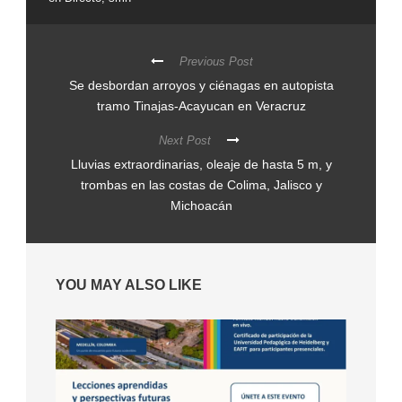
Previous Post
Se desbordan arroyos y ciénagas en autopista
tramo Tinajas-Acayucan en Veracruz
Next Post
Lluvias extraordinarias, oleaje de hasta 5 m, y
trombas en las costas de Colima, Jalisco y
Michoacán
YOU MAY ALSO LIKE