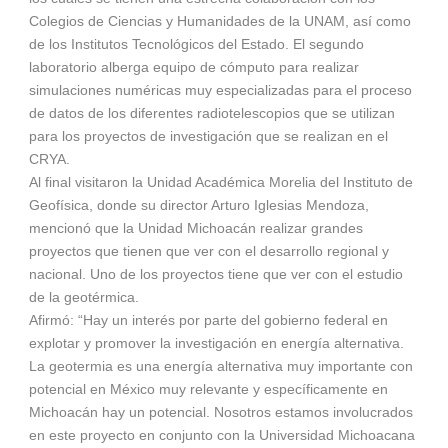
Colegios de Ciencias y Humanidades de la UNAM, así como
de los Institutos Tecnológicos del Estado. El segundo
laboratorio alberga equipo de cómputo para realizar
simulaciones numéricas muy especializadas para el proceso
de datos de los diferentes radiotelescopios que se utilizan
para los proyectos de investigación que se realizan en el
CRYA.
Al final visitaron la Unidad Académica Morelia del Instituto de
Geofísica, donde su director Arturo Iglesias Mendoza,
mencionó que la Unidad Michoacán realizar grandes
proyectos que tienen que ver con el desarrollo regional y
nacional. Uno de los proyectos tiene que ver con el estudio
de la geotérmica.
Afirmó: “Hay un interés por parte del gobierno federal en
explotar y promover la investigación en energía alternativa.
La geotermia es una energía alternativa muy importante con
potencial en México muy relevante y específicamente en
Michoacán hay un potencial. Nosotros estamos involucrados
en este proyecto en conjunto con la Universidad Michoacana