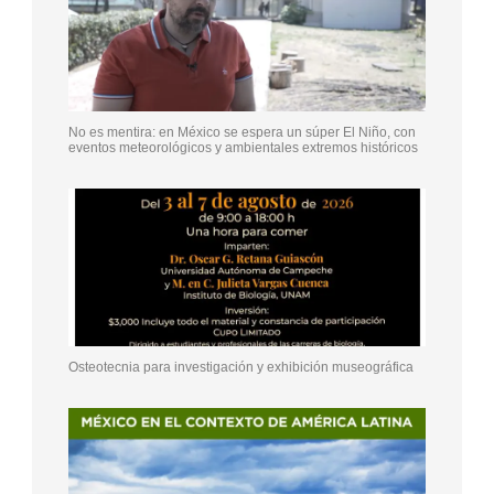
No es mentira: en México se espera un súper El Niño, con
eventos meteorológicos y ambientales extremos históricos
Osteotecnia para investigación y exhibición museográfica