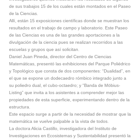
de sus trabajos 15 de los cuales están montados en el Paseo
de la Ciencias.
Allí, están 15 exposiciones científicas donde se muestran los
resultados en el trabajo de campo y laboratorio. Este Paseo
de las Ciencias es una de las grandes aportaciones a la
divulgación de la ciencia pues se realizan recorridos a las
escuelas y grupos que así solicitan.
Daniel Juan Pineda, director del Centro de Ciencias
Matemáticas, presentó las exhibiciones del Parque Poliédrico
y Topológico que consta de dos componentes: “Dualidad”, en
el que se expone un dodecaedro rómbico integrado junto a
su poliedro dual, el cubo-octaedro; y “Banda de Möbius-
Listing” que invita a los asistentes a comprender mejor las
propiedades de esta superficie, experimentando dentro de la
estructura.
Este espacio surge a partir de la necesidad de mostrar que la
matemática se vuelve palpable a la vista de todos.
La doctora Alicia Castillo, investigadora del Instituto de
Investigaciones en Ecosistemas y Sustentabilidad presentó la