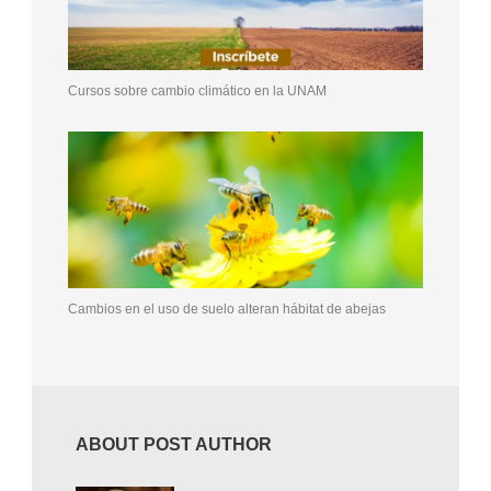
Cursos sobre cambio climático en la UNAM
Cambios en el uso de suelo alteran hábitat de abejas
ABOUT POST AUTHOR