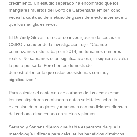
crecimiento. Un estudio separado ha encontrado que los
manglares muertos del Golfo de Carpentaria emiten ocho
veces la cantidad de metano de gases de efecto invernadero
que los manglares vivos.
El Dr. Andy Steven, director de investigación de costas en
CSIRO y coautor de la investigación, dijo: “Cuando
comenzamos este trabajo en 2014, no teníamos números
reales. No sabíamos cuán significativo era, ni siquiera si valía
la pena pensarlo. Pero hemos demostrado
demostrablemente que estos ecosistemas son muy
significativos “.
Para calcular el contenido de carbono de los ecosistemas,
los investigadores combinaron datos satelitales sobre la
extensión de manglares y marismas con mediciones directas
del carbono almacenado en suelos y plantas.
Serrano y Stevens dijeron que había esperanza de que la
metodología utilizada para calcular los beneficios climáticos