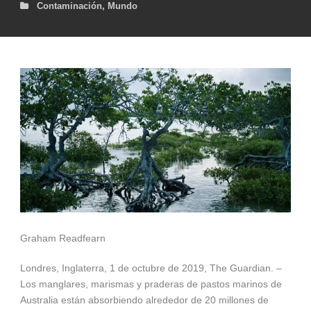
Contaminación
,
Mundo
Graham Readfearn
Londres, Inglaterra, 1 de octubre de 2019, The Guardian. –
Los manglares, marismas y praderas de pastos marinos de
Australia están absorbiendo alrededor de 20 millones de