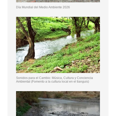
Día Mundial del Medio Ambiente 2026
Sonidos para el Cambio: Música, Cultura y Conciencia
Ambiental (Fomento a la cultura local en el tianguis)