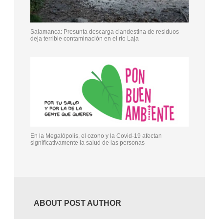
Salamanca: Presunta descarga clandestina de residuos
deja terrible contaminación en el río Laja
En la Megalópolis, el ozono y la Covid-19 afectan
significativamente la salud de las personas
ABOUT POST AUTHOR