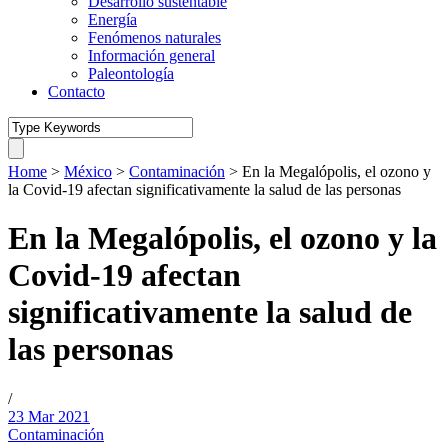
Desarrollo sustentable
Energía
Fenómenos naturales
Información general
Paleontología
Contacto
Home
>
México
>
Contaminación
>
En la Megalópolis, el ozono y
la Covid-19 afectan significativamente la salud de las personas
En la Megalópolis, el ozono y la
Covid-19 afectan
significativamente la salud de
las personas
/
23 Mar 2021
Contaminación