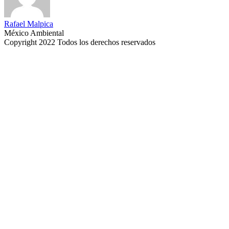
Rafael Malpica
México Ambiental
Copyright 2022 Todos los derechos reservados