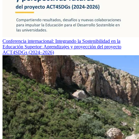
Conferencia internacional: Integrando la Sostenibilidad en la
Educación Superior: Aprendizajes y proyección del proyecto
ACT4SDGs (2024–2026)