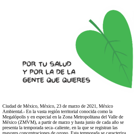
Ciudad de México, México, 23 de marzo de 2021, México
Ambiental.- En la vasta región territorial conocida como la
Megalópolis y en especial en la Zona Metropolitana del Valle de
México (ZMVM), a partir de marzo y hasta junio de cada año se
presenta la temporada seca–caliente, en la que se registran las
mayores concentraciones de ozono. Esta temporada se caracteriza