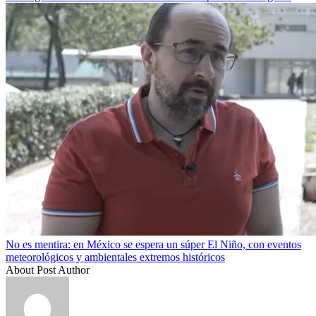
No es mentira: en México se espera un súper El Niño, con eventos
meteorológicos y ambientales extremos históricos
About Post Author