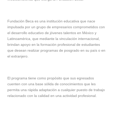
Fundación Beca es una institución educativa que nace
impulsada por un grupo de empresarios comprometidos con
el desarrollo educativo de jóvenes talentos en México y
Latinoamérica, que mediante la vinculación internacional,
brindan apoyo en la formación profesional de estudiantes
que desean realizar programas de posgrado en su país o en
el extranjero.
El programa tiene como propósito que sus egresados
cuenten con una base sólida de conocimientos que les
permita una rápida adaptación a cualquier puesto de trabajo
relacionado con la calidad en una actividad profesional.