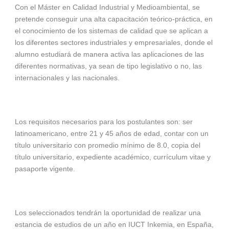
Con el Máster en Calidad Industrial y Medioambiental, se
pretende conseguir una alta capacitación teórico-práctica, en
el conocimiento de los sistemas de calidad que se aplican a
los diferentes sectores industriales y empresariales, donde el
alumno estudiará de manera activa las aplicaciones de las
diferentes normativas, ya sean de tipo legislativo o no, las
internacionales y las nacionales.
Los requisitos necesarios para los postulantes son: ser
latinoamericano, entre 21 y 45 años de edad, contar con un
título universitario con promedio mínimo de 8.0, copia del
título universitario, expediente académico, currículum vitae y
pasaporte vigente.
Los seleccionados tendrán la oportunidad de realizar una
estancia de estudios de un año en IUCT Inkemia, en España,