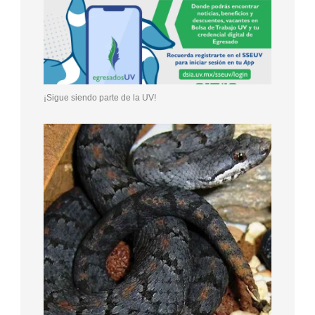
¡Sigue siendo parte de la UV!