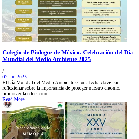
Colegio de Biólogos de México: Celebración del Día
Mundial del Medio Ambiente 2025
/
03 Jun 2025
El Día Mundial del Medio Ambiente es una fecha clave para
reflexionar sobre la importancia de proteger nuestro entorno,
promover la educación...
Read More