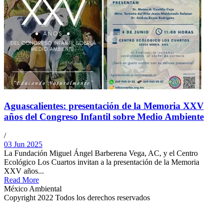
Aguascalientes: presentación de la Memoria XXV
años del Congreso Infantil sobre Medio Ambiente
/
03 Jun 2025
La Fundación Miguel Ángel Barberena Vega, AC, y el Centro
Ecológico Los Cuartos invitan a la presentación de la Memoria
XXV años...
Read More
México Ambiental
Copyright 2022 Todos los derechos reservados