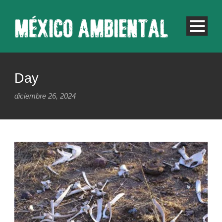
Day
diciembre 26, 2024