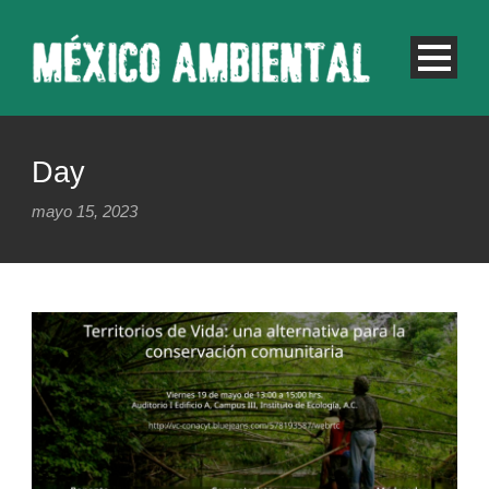
Day
mayo 15, 2023