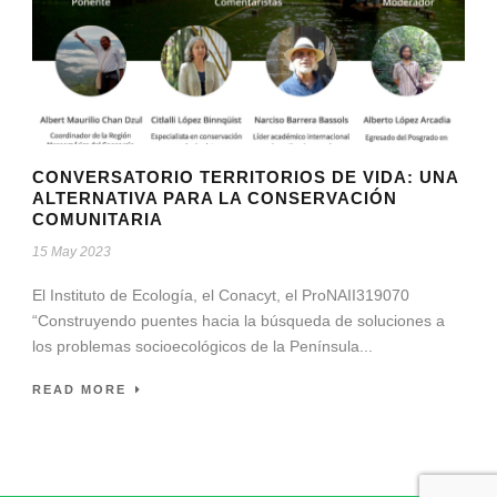
CONVERSATORIO TERRITORIOS DE VIDA: UNA
ALTERNATIVA PARA LA CONSERVACIÓN
COMUNITARIA
15 May 2023
El Instituto de Ecología, el Conacyt, el ProNAII319070
“Construyendo puentes hacia la búsqueda de soluciones a
los problemas socioecológicos de la Península...
READ MORE