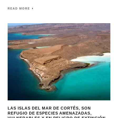
READ MORE
LAS ISLAS DEL MAR DE CORTÉS, SON
REFUGIO DE ESPECIES AMENAZADAS,