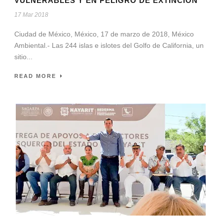
VULNERABLES Y EN PELIGRO DE EXTINCIÓN
17 Mar 2018
Ciudad de México, México, 17 de marzo de 2018, México
Ambiental.- Las 244 islas e islotes del Golfo de California, un
sitio...
READ MORE