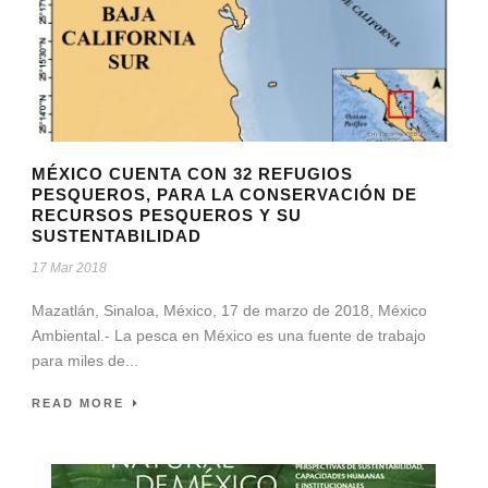
MÉXICO CUENTA CON 32 REFUGIOS
PESQUEROS, PARA LA CONSERVACIÓN DE
RECURSOS PESQUEROS Y SU
SUSTENTABILIDAD
17 Mar 2018
Mazatlán, Sinaloa, México, 17 de marzo de 2018, México
Ambiental.- La pesca en México es una fuente de trabajo
para miles de...
READ MORE