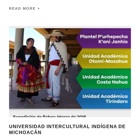
READ MORE
UNIVERSIDAD INTERCULTURAL INDÍGENA DE
MICHOACÁN