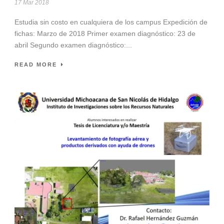
17 Mar 2018
Estudia sin costo en cualquiera de los campus Expedición de
fichas: Marzo de 2018 Primer examen diagnóstico: 23 de
abril Segundo examen diagnóstico:...
READ MORE