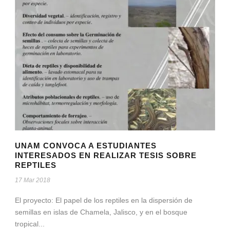
UNAM CONVOCA A ESTUDIANTES
INTERESADOS EN REALIZAR TESIS SOBRE
REPTILES
17 Mar 2018
El proyecto: El papel de los reptiles en la dispersión de
semillas en islas de Chamela, Jalisco, y en el bosque
tropical...