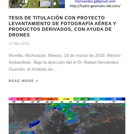
TESIS DE TITULACIÓN CON PROYECTO
LEVANTAMIENTO DE FOTOGRAFÍA AÉREA Y
PRODUCTOS DERIVADOS, CON AYUDA DE
DRONES
17 Mar 2018
Morelia, Michoacán, México, 16 de marzo de 2018, México
Ambienbtal.- Bajo la dirección del el Dr. Rafael Hernández
Guzmán, el Instituto de...
READ MORE