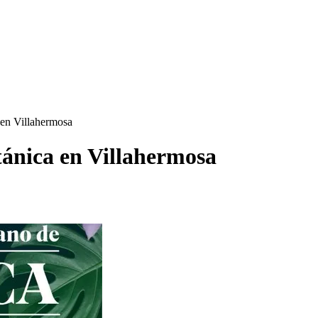
en Villahermosa
ánica en Villahermosa