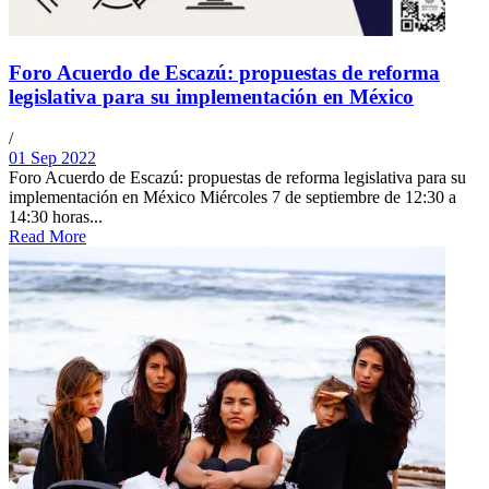
Foro Acuerdo de Escazú: propuestas de reforma
legislativa para su implementación en México
/
01 Sep 2022
Foro Acuerdo de Escazú: propuestas de reforma legislativa para su
implementación en México Miércoles 7 de septiembre de 12:30 a
14:30 horas...
Read More