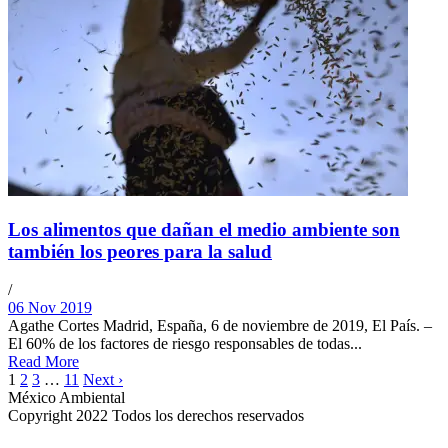
Los alimentos que dañan el medio ambiente son
también los peores para la salud
/
06 Nov 2019
Agathe Cortes Madrid, España, 6 de noviembre de 2019, El País. –
El 60% de los factores de riesgo responsables de todas...
Read More
1
2
3
…
11
Next ›
México Ambiental
Copyright 2022 Todos los derechos reservados