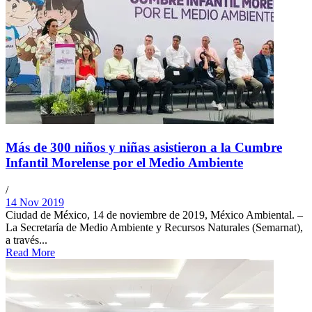
Más de 300 niños y niñas asistieron a la Cumbre
Infantil Morelense por el Medio Ambiente
/
14 Nov 2019
Ciudad de México, 14 de noviembre de 2019, México Ambiental. –
La Secretaría de Medio Ambiente y Recursos Naturales (Semarnat),
a través...
Read More