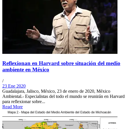
Reflexionan en Harvard sobre situación del medio
ambiente en México
/
23 Ene 2020
Guadalajara, Jalisco, México, 23 de enero de 2020, México
Ambiental.- Especialistas del todo el mundo se reunirán en Harvard
para reflexionar sobre...
Read More