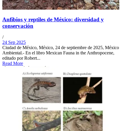
Anfibios y reptiles de México: diversidad y
conservación
/
24 Sep 2025
Ciudad de México, México, 24 de septiembre de 2025, México
Ambiental.- En el libro Mexican Fauna in the Anthropocene,
editado por Robert...
Read More