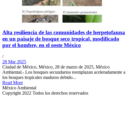
Alta resiliencia de las comunidades de herpetofauna
en un paisaje de bosque seco tropical, modificado
por el hombre, en el oeste México
/
28 Mar 2025
Ciudad de México, México, 28 de marzo de 2025, México
Ambiental.- Los bosques secundarios reemplazan aceleradamente a
los bosques tropicales maduros debido...
Read More
México Ambiental
Copyright 2022 Todos los derechos reservados