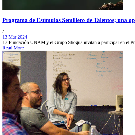
Programa de Estímulos Semillero de Talentos; una o
/
13 Mar 2024
La Fundación UNAM y el Grupo Shogua invitan a participar en el Prog
Read More