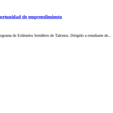
portunidad de emprendimiento
rama de Estímulos Semillero de Talentos. Dirigido a estudiante de...