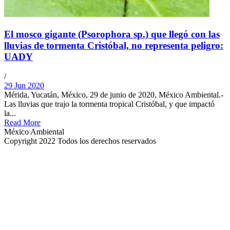
El mosco gigante (Psorophora sp.) que llegó con las
lluvias de tormenta Cristóbal, no representa peligro:
UADY
/
29 Jun 2020
Mérida, Yucatán, México, 29 de junio de 2020, México Ambiental.-
Las lluvias que trajo la tormenta tropical Cristóbal, y que impactó
la...
Read More
México Ambiental
Copyright 2022 Todos los derechos reservados