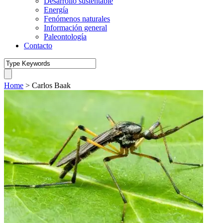
Desarrollo sustentable
Energía
Fenómenos naturales
Información general
Paleontología
Contacto
Home
>
Carlos Baak