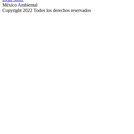
México Ambiental
Copyright 2022 Todos los derechos reservados