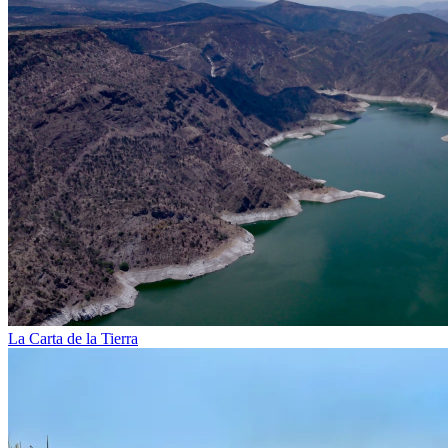
La Carta de la Tierra