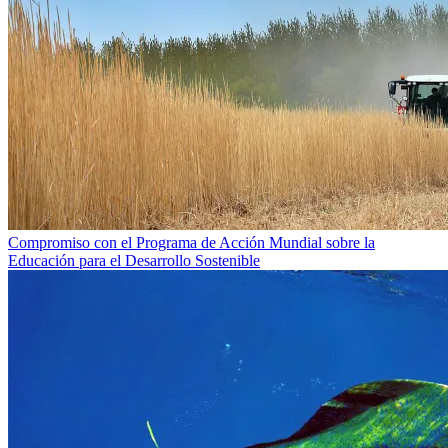
Compromiso con el Programa de Acción Mundial sobre la
Educación para el Desarrollo Sostenible