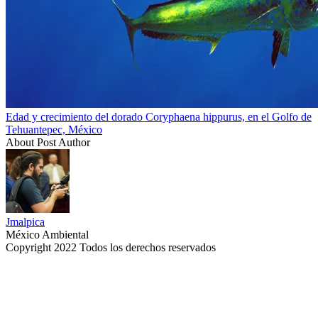
Edad y crecimiento del dorado Coryphaena hippurus, en el Golfo de
Tehuantepec, México
About Post Author
Jmalpica
México Ambiental
Copyright 2022 Todos los derechos reservados