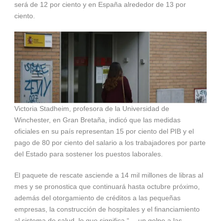
será de 12 por ciento y en España alrededor de 13 por
ciento.
Victoria Stadheim, profesora de la Universidad de
Winchester, en Gran Bretaña, indicó que las medidas
oficiales en su país representan 15 por ciento del PIB y el
pago de 80 por ciento del salario a los trabajadores por parte
del Estado para sostener los puestos laborales.
El paquete de rescate asciende a 14 mil millones de libras al
mes y se pronostica que continuará hasta octubre próximo,
además del otorgamiento de créditos a las pequeñas
empresas, la construcción de hospitales y el financiamiento
al sistema de salud, lo que significa “… un golpe a las