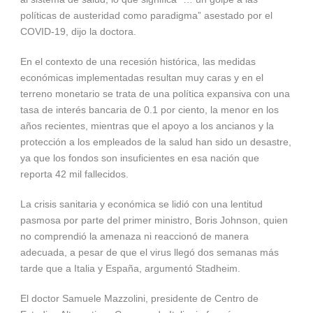
políticas de austeridad como paradigma” asestado por el
COVID-19, dijo la doctora.
En el contexto de una recesión histórica, las medidas
económicas implementadas resultan muy caras y en el
terreno monetario se trata de una política expansiva con una
tasa de interés bancaria de 0.1 por ciento, la menor en los
años recientes, mientras que el apoyo a los ancianos y la
protección a los empleados de la salud han sido un desastre,
ya que los fondos son insuficientes en esa nación que
reporta 42 mil fallecidos.
La crisis sanitaria y económica se lidió con una lentitud
pasmosa por parte del primer ministro, Boris Johnson, quien
no comprendió la amenaza ni reaccionó de manera
adecuada, a pesar de que el virus llegó dos semanas más
tarde que a Italia y España, argumentó Stadheim.
El doctor Samuele Mazzolini, presidente de Centro de