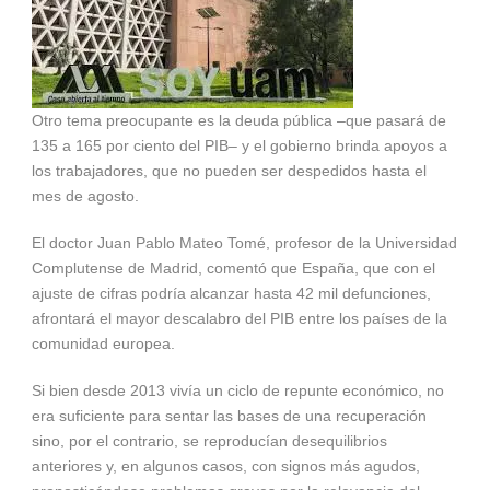
Otro tema preocupante es la deuda pública –que pasará de
135 a 165 por ciento del PIB– y el gobierno brinda apoyos a
los trabajadores, que no pueden ser despedidos hasta el
mes de agosto.
El doctor Juan Pablo Mateo Tomé, profesor de la Universidad
Complutense de Madrid, comentó que España, que con el
ajuste de cifras podría alcanzar hasta 42 mil defunciones,
afrontará el mayor descalabro del PIB entre los países de la
comunidad europea.
Si bien desde 2013 vivía un ciclo de repunte económico, no
era suficiente para sentar las bases de una recuperación
sino, por el contrario, se reproducían desequilibrios
anteriores y, en algunos casos, con signos más agudos,