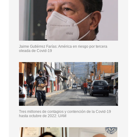
Jaime Gutiérrez Farías: América en riesgo por tercera
oleada de Covid-19
Tres millones de contagios y contención de la Covid-19
hasta octubre de 2022: UAM