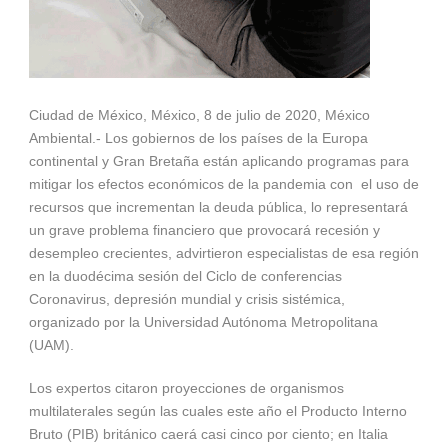
Ciudad de México, México, 8 de julio de 2020, México
Ambiental.- Los gobiernos de los países de la Europa
continental y Gran Bretaña están aplicando programas para
mitigar los efectos económicos de la pandemia con el uso de
recursos que incrementan la deuda pública, lo representará
un grave problema financiero que provocará recesión y
desempleo crecientes, advirtieron especialistas de esa región
en la duodécima sesión del Ciclo de conferencias
Coronavirus, depresión mundial y crisis sistémica,
organizado por la Universidad Autónoma Metropolitana
(UAM).
Los expertos citaron proyecciones de organismos
multilaterales según las cuales este año el Producto Interno
Bruto (PIB) británico caerá casi cinco por ciento; en Italia