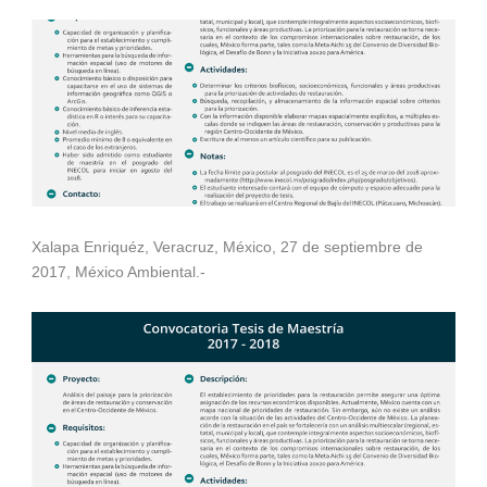
Xalapa Enriquéz, Veracruz, México, 27 de septiembre de
2017, México Ambiental.-