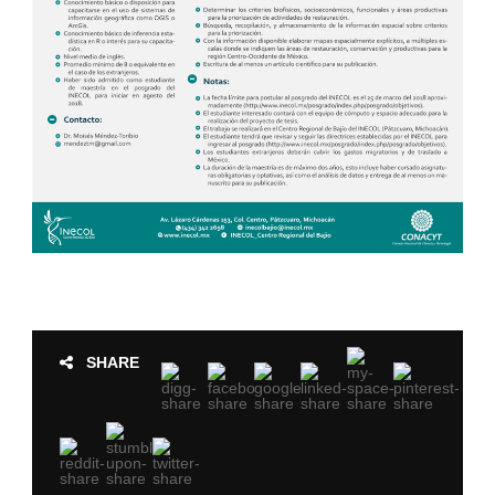
SHARE