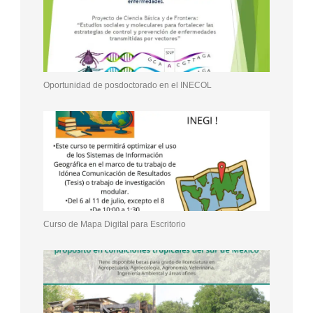
Oportunidad de posdoctorado en el INECOL
Curso de Mapa Digital para Escritorio