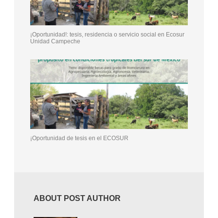
¡Oportunidad!: tesis, residencia o servicio social en Ecosur
Unidad Campeche
¡Oportunidad de tesis en el ECOSUR
ABOUT POST AUTHOR