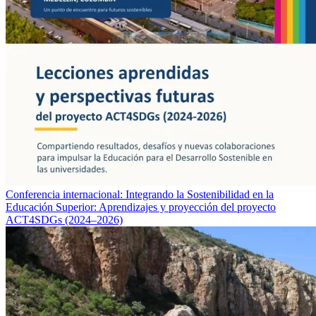
Conferencia internacional: Integrando la Sostenibilidad en la
Educación Superior: Aprendizajes y proyección del proyecto
ACT4SDGs (2024–2026)