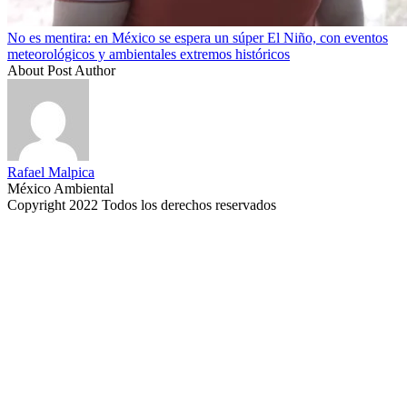
No es mentira: en México se espera un súper El Niño, con eventos
meteorológicos y ambientales extremos históricos
About Post Author
Rafael Malpica
México Ambiental
Copyright 2022 Todos los derechos reservados