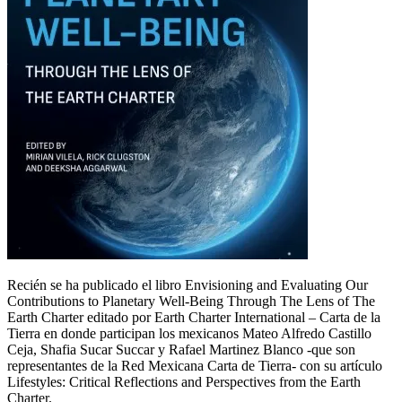
Recién se ha publicado el libro Envisioning and Evaluating Our
Contributions to Planetary Well-Being Through The Lens of The
Earth Charter editado por Earth Charter International – Carta de la
Tierra en donde participan los mexicanos Mateo Alfredo Castillo
Ceja, Shafia Sucar Succar y Rafael Martinez Blanco -que son
representantes de la Red Mexicana Carta de Tierra- con su artículo
Lifestyles: Critical Reflections and Perspectives from the Earth
Charter.