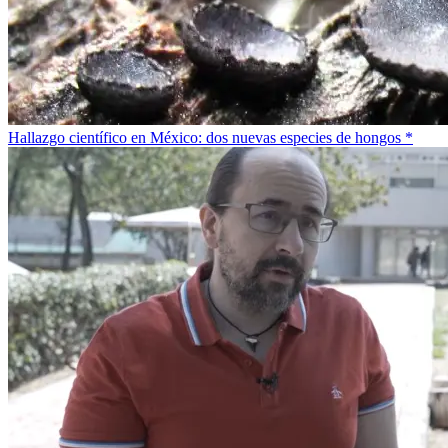
Hallazgo científico en México: dos nuevas especies de hongos *