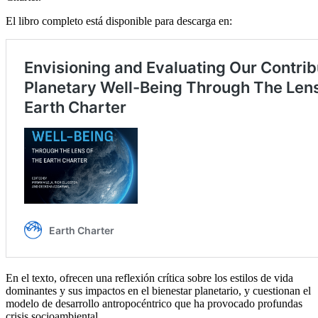
El libro completo está disponible para descarga en:
En el texto, ofrecen una reflexión crítica sobre los estilos de vida
dominantes y sus impactos en el bienestar planetario, y cuestionan el
modelo de desarrollo antropocéntrico que ha provocado profundas
crisis socioambiental.