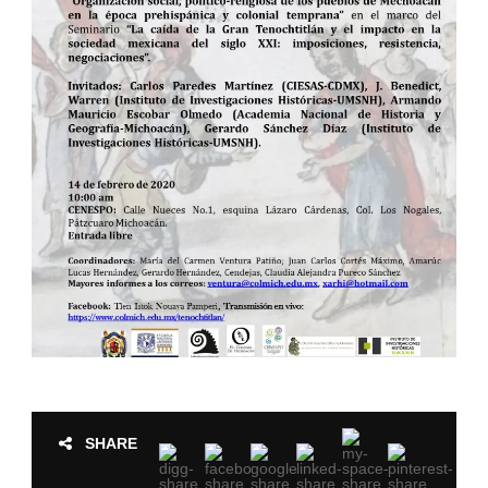
SHARE