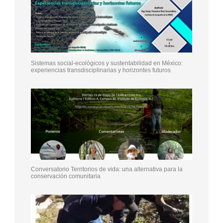
Sistemas social-ecológicos y sustentabilidad en México:
experiencias transdisciplinarias y horizontes futuros
Conversatorio Territorios de vida: una alternativa para la
conservación comunitaria