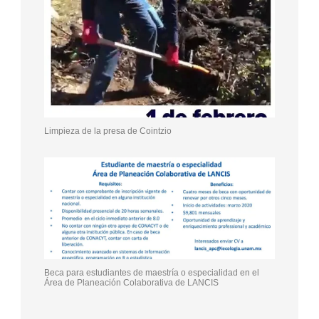
Limpieza de la presa de Cointzio
Beca para estudiantes de maestría o especialidad en el
Área de Planeación Colaborativa de LANCIS