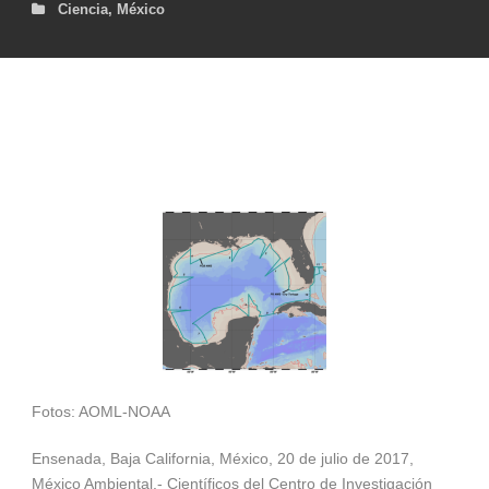
Ciencia
,
México
Fotos: AOML-NOAA
Ensenada, Baja California, México, 20 de julio de 2017,
México Ambiental.- Científicos del Centro de Investigación