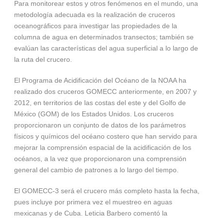
Para monitorear estos y otros fenómenos en el mundo, una
metodología adecuada es la realización de cruceros
oceanográficos para investigar las propiedades de la
columna de agua en determinados transectos; también se
evalúan las características del agua superficial a lo largo de
la ruta del crucero.
El Programa de Acidificación del Océano de la NOAA ha
realizado dos cruceros GOMECC anteriormente, en 2007 y
2012, en territorios de las costas del este y del Golfo de
México (GOM) de los Estados Unidos. Los cruceros
proporcionaron un conjunto de datos de los parámetros
físicos y químicos del océano costero que han servido para
mejorar la comprensión espacial de la acidificación de los
océanos, a la vez que proporcionaron una comprensión
general del cambio de patrones a lo largo del tiempo.
El GOMECC-3 será el crucero más completo hasta la fecha,
pues incluye por primera vez el muestreo en aguas
mexicanas y de Cuba. Leticia Barbero comentó la