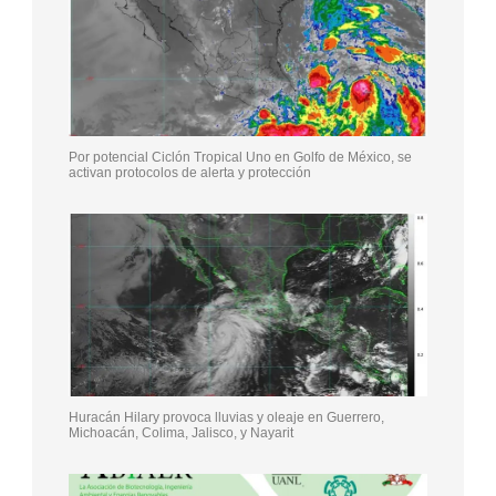
Por potencial Ciclón Tropical Uno en Golfo de México, se
activan protocolos de alerta y protección
Huracán Hilary provoca lluvias y oleaje en Guerrero,
Michoacán, Colima, Jalisco, y Nayarit