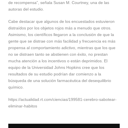
de recompensa”, señala Susan M. Courtney, una de las
autoras del estudio.
Cabe destacar que algunos de los encuestados estuvieron
distraídos por los objetos rojos más a menudo que otros.
Asimismo, los científicos llegaron a la conclusión de que la
gente que se distrae con más facilidad y frecuencia es más
propensa al comportamiento adictivo, mientras que los que
no se distraen tanto se abstienen con éxito, no prestan
mucha atención a los incentivos o están deprimidos. El
equipo de la Universidad Johns Hopkins cree que los
resultados de su estudio podrían dar comienzo a la
búsqueda de una solución farmacéutica del desequilibrio
químico.
https://actualidad.rt.com/ciencias/199581-cerebro-sabotear-
eliminar-habitos