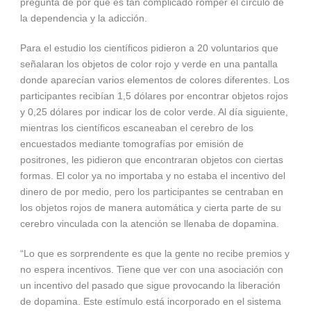
pregunta de por qué es tan complicado romper el círculo de
la dependencia y la adicción.
Para el estudio los científicos pidieron a 20 voluntarios que
señalaran los objetos de color rojo y verde en una pantalla
donde aparecían varios elementos de colores diferentes. Los
participantes recibían 1,5 dólares por encontrar objetos rojos
y 0,25 dólares por indicar los de color verde. Al día siguiente,
mientras los científicos escaneaban el cerebro de los
encuestados mediante tomografías por emisión de
positrones, les pidieron que encontraran objetos con ciertas
formas. El color ya no importaba y no estaba el incentivo del
dinero de por medio, pero los participantes se centraban en
los objetos rojos de manera automática y cierta parte de su
cerebro vinculada con la atención se llenaba de dopamina.
“Lo que es sorprendente es que la gente no recibe premios y
no espera incentivos. Tiene que ver con una asociación con
un incentivo del pasado que sigue provocando la liberación
de dopamina. Este estímulo está incorporado en el sistema