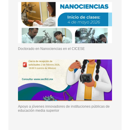
Doctorado en Nanociencias en el CICESE
Apoyo a jóvenes innovadores de instituciones públicas de
educación media superior