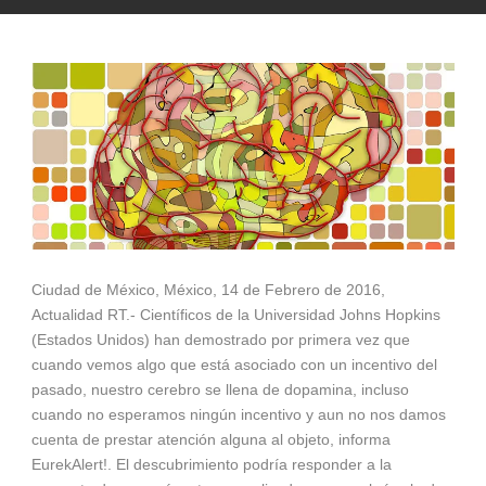
Ciudad de México, México, 14 de Febrero de 2016,
Actualidad RT.- Científicos de la Universidad Johns Hopkins
(Estados Unidos) han demostrado por primera vez que
cuando vemos algo que está asociado con un incentivo del
pasado, nuestro cerebro se llena de dopamina, incluso
cuando no esperamos ningún incentivo y aun no nos damos
cuenta de prestar atención alguna al objeto, informa
EurekAlert!. El descubrimiento podría responder a la