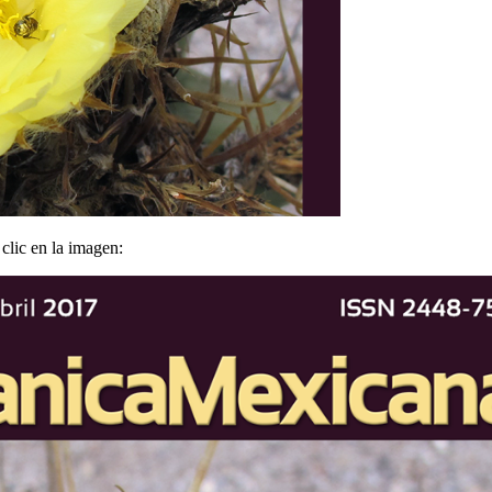
lic en la imagen: