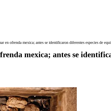
ar en ofrenda mexica; antes se identificaron diferentes especies de eq
frenda mexica; antes se identific